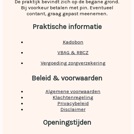
De praktijk bevindt zich op de begane grond.
Bij voorkeur betalen met pin. Eventueel
contant, graag gepast meenemen.
Praktische informatie
Kadobon
VBAG & RBCZ
Vergoeding zorgverzekering
Beleid & voorwaarden
Algemene voorwaarden
Klachtenregeling
Privacybeleid
Disclaimer
Openingstijden