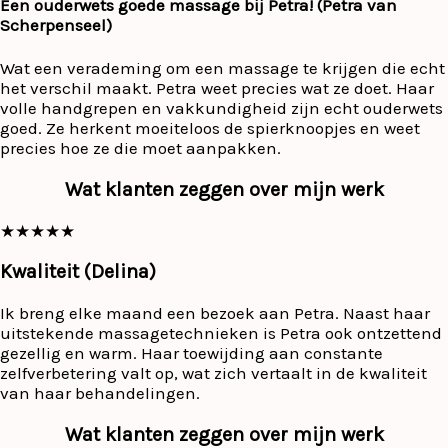
Een ouderwets goede massage bij Petra! (Petra van
Scherpenseel)
Wat een verademing om een massage te krijgen die echt
het verschil maakt. Petra weet precies wat ze doet. Haar
volle handgrepen en vakkundigheid zijn echt ouderwets
goed. Ze herkent moeiteloos de spierknoopjes en weet
precies hoe ze die moet aanpakken.
Wat klanten zeggen over mijn werk
★
★
★
★
★
Kwaliteit (Delina)
Ik breng elke maand een bezoek aan Petra. Naast haar
uitstekende massagetechnieken is Petra ook ontzettend
gezellig en warm. Haar toewijding aan constante
zelfverbetering valt op, wat zich vertaalt in de kwaliteit
van haar behandelingen.
Wat klanten zeggen over mijn werk