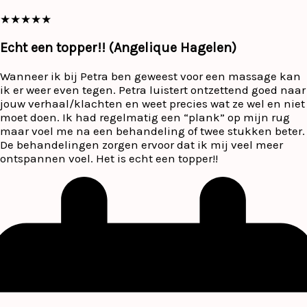
★
★
★
★
★
Echt een topper!! (Angelique Hagelen)
Wanneer ik bij Petra ben geweest voor een massage kan
ik er weer even tegen. Petra luistert ontzettend goed naar
jouw verhaal/klachten en weet precies wat ze wel en niet
moet doen. Ik had regelmatig een “plank” op mijn rug
maar voel me na een behandeling of twee stukken beter.
De behandelingen zorgen ervoor dat ik mij veel meer
ontspannen voel. Het is echt een topper!!