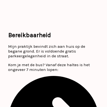
Bereikbaarheid
Mijn praktijk bevindt zich aan huis op de
begane grond. Er is voldoende gratis
parkeergelegenheid in de straat.
Kom je met de bus? Vanaf deze haltes is het
ongeveer 7 minuten lopen: