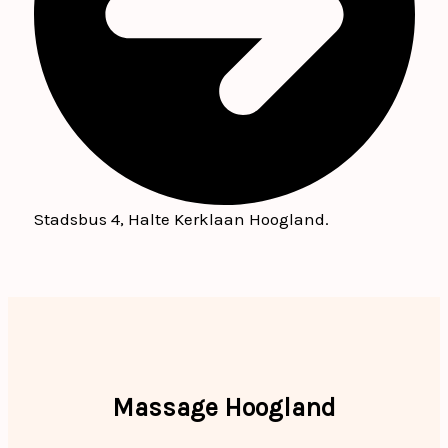
Stadsbus 4, Halte Kerklaan Hoogland.
Massage Hoogland